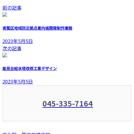
前の記事
青葉区地域防災拠点案内板開発制作業務
2023年5月5日
次の記事
能見台給水塔改修工事デザイン
2023年5月5日
045-335-7164