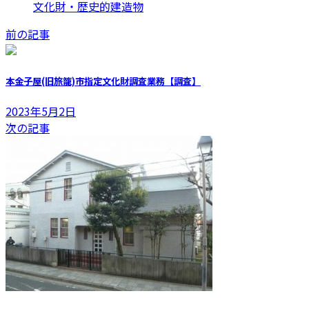
文化財・歴史的建造物
前の記事
本金子屋(旧旅籠)市指定文化財調査業務【調査】
2023年5月2日
次の記事